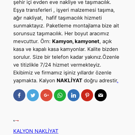
şehir içi evden eve nakliye ve taşımacılık.
Eşya transferleri , işyeri malzemesi taşıma,
ağır nakliyat, hafif taşımacılık hizmeti
sunmaktayız. Paketleme montajlama bize ait
sorunsuz taşımacılık. Her boyut aracımız
mevcuttur. Örn:
Kamyon, kamyonet
, açık
kasa ve kapalı kasa kamyonlar. Kalite bizden
sorulur. Size bir telefon kadar yakınız.Özenle
ve titizlikle 7/24 hizmet vermekteyiz.
Ekibimiz ve firmamız işiniz yıllardır özenle
yapmakta. Kalyon
NAKLİYAT
doğru adrestir
.
KALYON NAKLİYAT